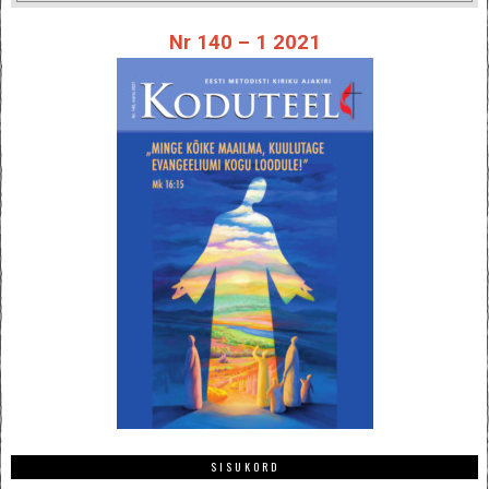
Nr 140 – 1 2021
SISUKORD