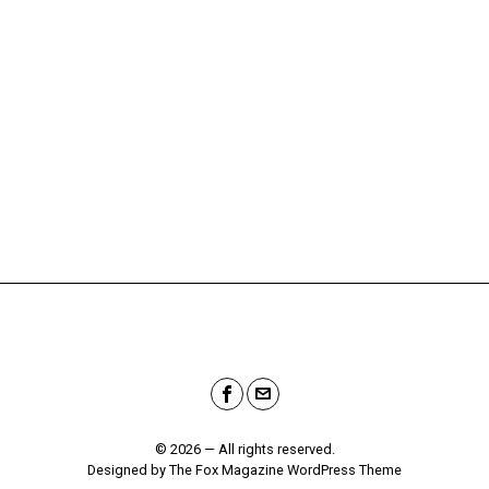
©
2026
— All rights reserved.
Designed by
The Fox Magazine WordPress Theme